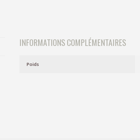
INFORMATIONS COMPLÉMENTAIRES
Poids