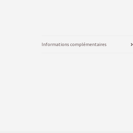
Informations complémentaires