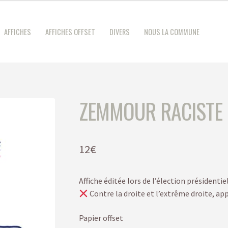
AFFICHES
AFFICHES OFFSET
DIVERS
NOUS LA COMMUNE
ZEMMOUR RACISTE
12
€
Affiche éditée lors de l’élection présidentie
Contre la droite et l’extrême droite, ap
Papier offset