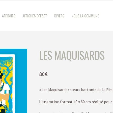
AFFICHES
AFFICHES OFFSET
DIVERS
NOUS LA COMMUNE
LES MAQUISARDS
80
€
« Les Maquisards : cœurs battants de la Rés
Illustration format 40 x 60 cm réalisé pour 