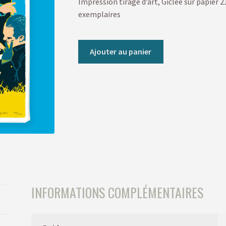
Impression tirage d’art, Giclée sur papier
exemplaires
Ajouter au panier
INFORMATIONS COMPLÉMENTAIRES