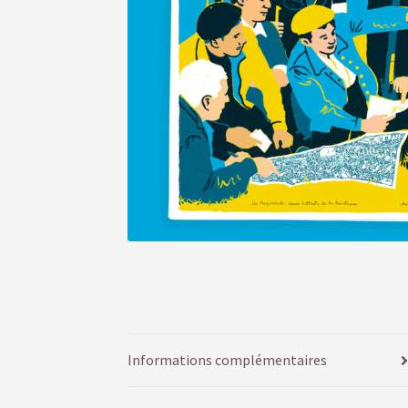
Informations complémentaires