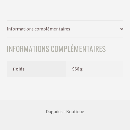
Informations complémentaires
INFORMATIONS COMPLÉMENTAIRES
Poids
966 g
Dugudus - Boutique