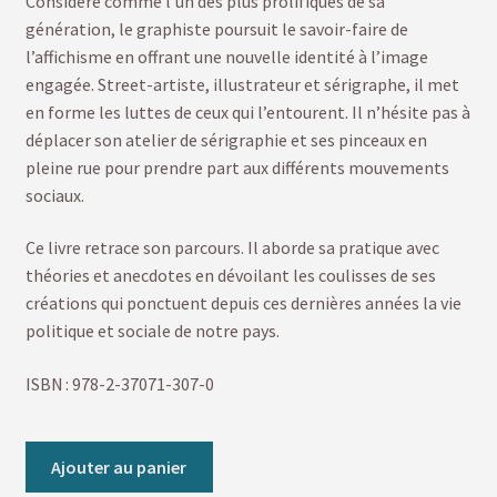
Considéré comme l’un des plus prolifiques de sa
génération, le graphiste poursuit le savoir-faire de
l’affichisme en offrant une nouvelle identité à l’image
engagée. Street-artiste, illustrateur et sérigraphe, il met
en forme les luttes de ceux qui l’entourent. Il n’hésite pas à
déplacer son atelier de sérigraphie et ses pinceaux en
pleine rue pour prendre part aux différents mouvements
sociaux.
Ce livre retrace son parcours. Il aborde sa pratique avec
théories et anecdotes en dévoilant les coulisses de ses
créations qui ponctuent depuis ces dernières années la vie
politique et sociale de notre pays.
ISBN : 978-2-37071-307-0
Ajouter au panier