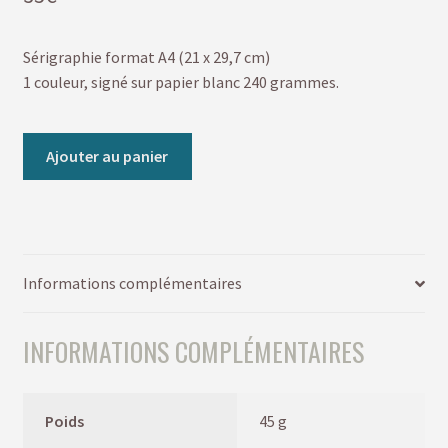
Sérigraphie format A4 (21 x 29,7 cm)
1 couleur, signé sur papier blanc 240 grammes.
Ajouter au panier
Informations complémentaires
INFORMATIONS COMPLÉMENTAIRES
Poids
45 g