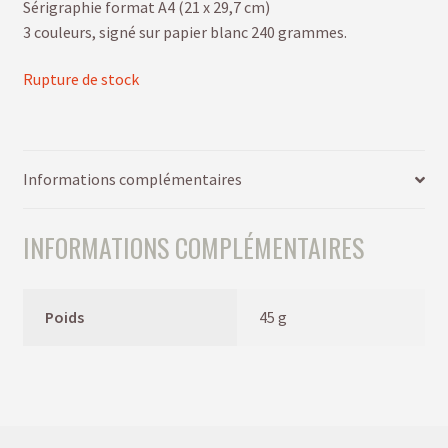
Sérigraphie format A4 (21 x 29,7 cm)
3 couleurs, signé sur papier blanc 240 grammes.
Rupture de stock
Informations complémentaires
INFORMATIONS COMPLÉMENTAIRES
Poids
45 g